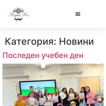
Категория:
Новини
Последен учебен ден