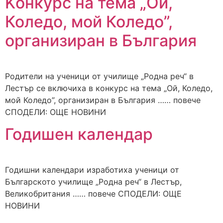
Kонкурс на тема „Ой,
Коледо, мой Коледо”,
организиран в България
Родители на ученици от училище „Родна реч“ в
Лестър се включиха в конкурс на тема „Ой, Коледо,
мой Коледо”, организиран в България …… повече
СПОДЕЛИ: ОЩЕ НОВИНИ
Годишен календар
Годишни календари изработиха ученици от
Българското училище „Родна реч“ в Лестър,
Великобритания …… повече СПОДЕЛИ: ОЩЕ
НОВИНИ