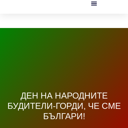
ДЕН НА НАРОДНИТЕ
БУДИТЕЛИ-ГОРДИ, ЧЕ СМЕ
БЪЛГАРИ!