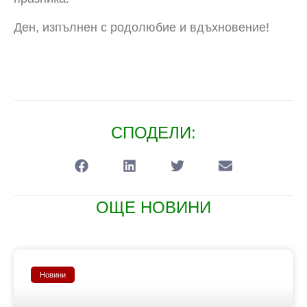
Ден, изпълнен с родолюбие и вдъхновение!
СПОДЕЛИ:
ОЩЕ НОВИНИ
Новини