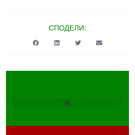
СПОДЕЛИ: