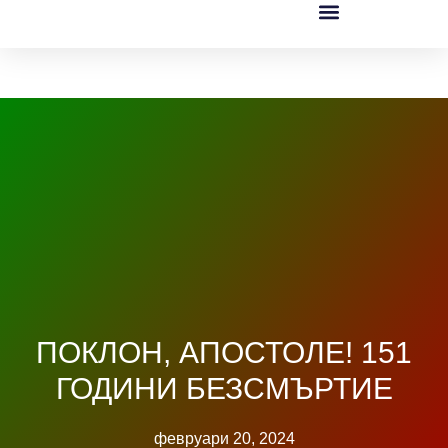
ПОКЛОН, АПОСТОЛЕ! 151
ГОДИНИ БЕЗСМЪРТИЕ
февруари 20, 2024