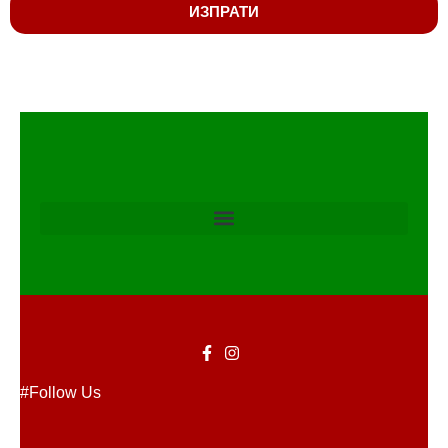
ИЗПРАТИ
#Follow Us