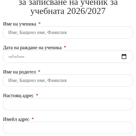
за записване на ученик за
учебната 2026/2027
Име на ученика
Дата на раждане на ученика
Име на родител
Настоящ адрес
Имейл адрес